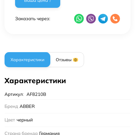
Заказать через:
Характеристики
Отзывы
0
Характеристики
Артикул
:
AF8210B
Бренд
ABBER
Цвет
черный
Страна бренда
Германия