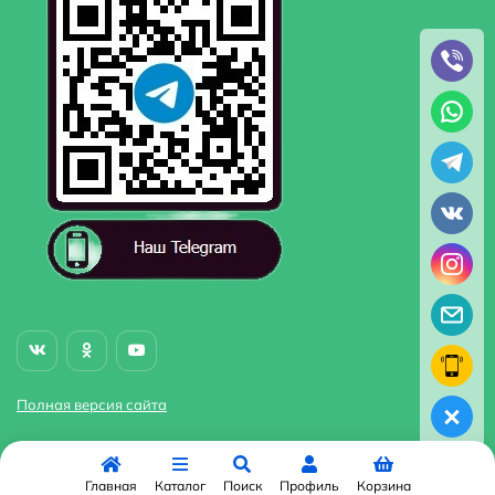
Полная версия сайта
Главная
Каталог
Поиск
Профиль
Корзина