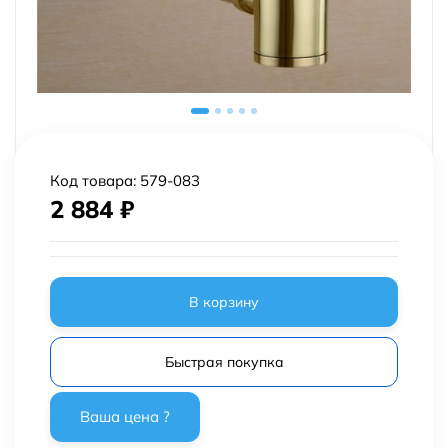
Код товара:
579-083
2 884
₽
В корзину
Быстрая покупка