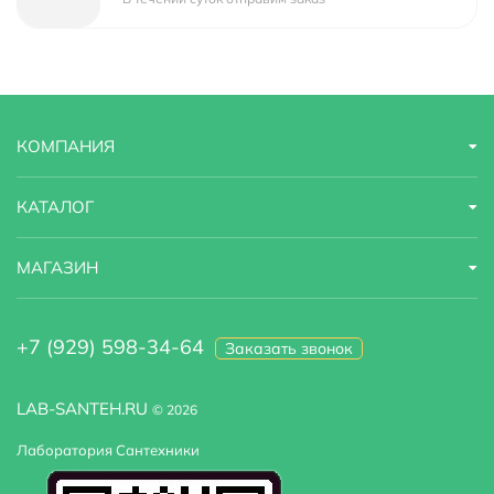
КОМПАНИЯ
КАТАЛОГ
МАГАЗИН
+7 (929) 598-34-64
Заказать звонок
LAB-SANTEH.RU
© 2026
Лаборатория Сантехники