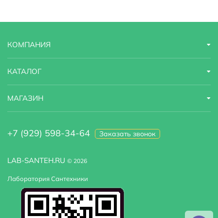
Диаметр подключения, см
03.фев
КОМПАНИЯ
КАТАЛОГ
МАГАЗИН
+7 (929) 598-34-64
Заказать звонок
LAB-SANTEH.RU
© 2026
Лаборатория Сантехники