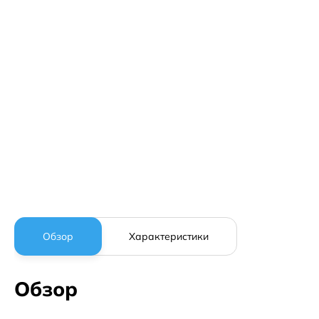
Обзор
Характеристики
Обзор