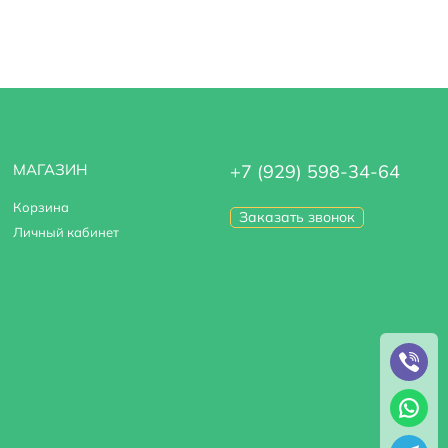
МАГАЗИН
+7 (929) 598-34-64
Корзина
Заказать звонок
Личный кабинет