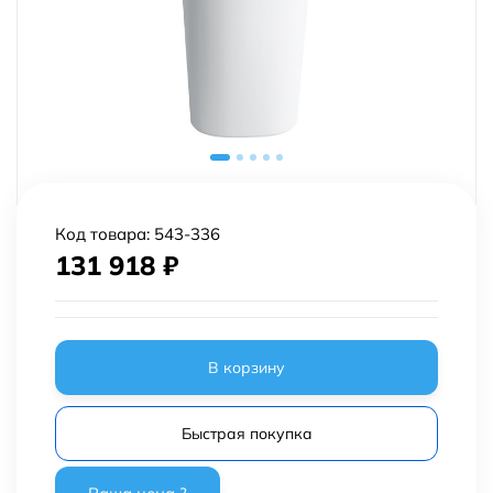
Код товара:
543-336
131 918
₽
В корзину
Быстрая покупка