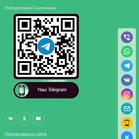
Лаборатория Сантехники
Полная версия сайта