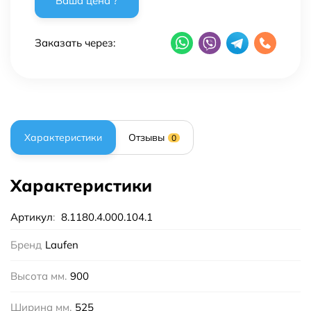
Заказать через:
Характеристики
Отзывы
0
Характеристики
Артикул
:
8.1180.4.000.104.1
Бренд
Laufen
Высота мм.
900
Ширина мм.
525