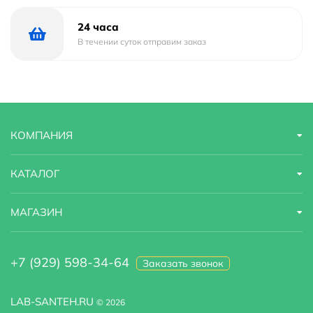
24 часа
В течении суток отправим заказ
КОМПАНИЯ
КАТАЛОГ
МАГАЗИН
+7 (929) 598-34-64
Заказать звонок
LAB-SANTEH.RU
© 2026