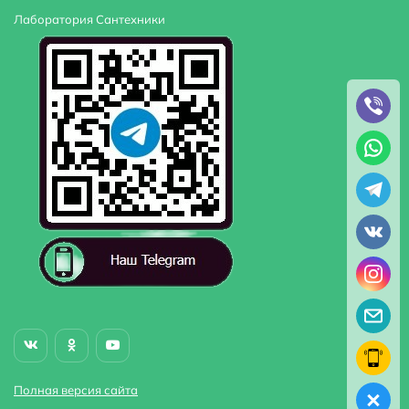
Лаборатория Сантехники
Полная версия сайта