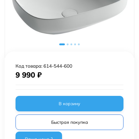
Код товара:
614-544-600
9 990
₽
В корзину
Быстрая покупка