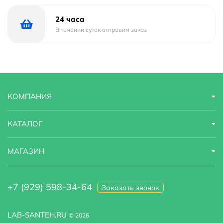
24 часа
В течении суток отправим заказ
КОМПАНИЯ
КАТАЛОГ
МАГАЗИН
+7 (929) 598-34-64
Заказать звонок
LAB-SANTEH.RU
© 2026