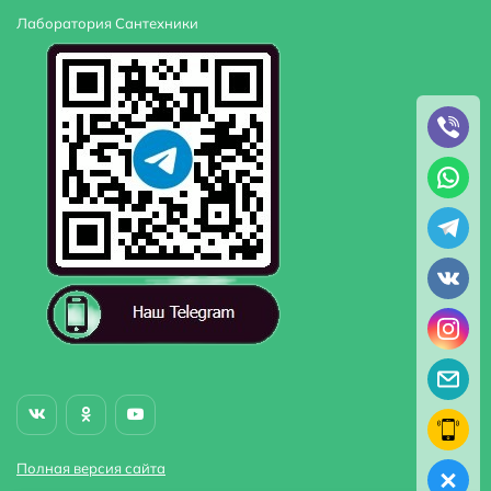
Лаборатория Сантехники
Полная версия сайта