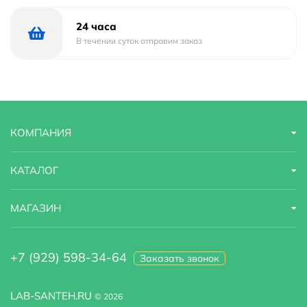
24 часа
В течении суток отправим заказ
КОМПАНИЯ
КАТАЛОГ
МАГАЗИН
+7 (929) 598-34-64
Заказать звонок
LAB-SANTEH.RU
© 2026