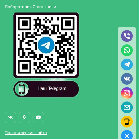
Лаборатория Сантехники
Полная версия сайта