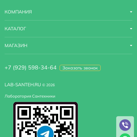
КОМПАНИЯ
КАТАЛОГ
МАГАЗИН
+7 (929) 598-34-64
Заказать звонок
LAB-SANTEH.RU
© 2026
Лаборатория Сантехники