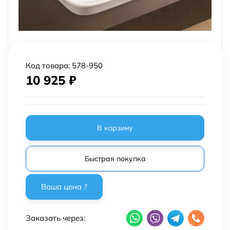
Код товара:
578-950
10 925
₽
В корзину
Быстрая покупка
Заказать через: