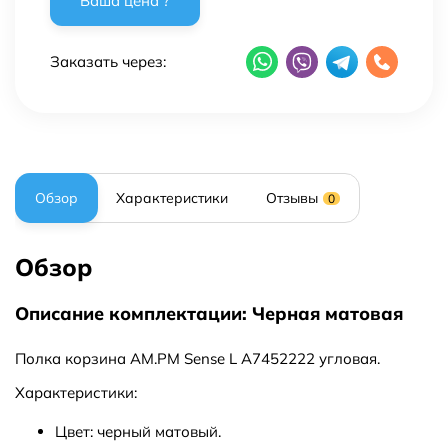
Заказать через:
Обзор
Характеристики
Отзывы
0
Обзор
Описание комплектации: Черная матовая
Полка корзина AM.PM Sense L A7452222 угловая.
Характеристики:
Цвет: черный матовый.