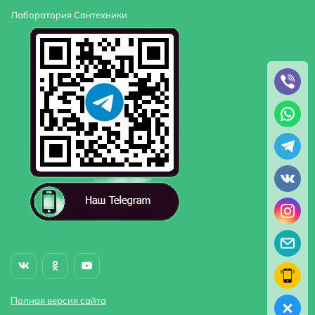
Лаборатория Сантехники
Полная версия сайта