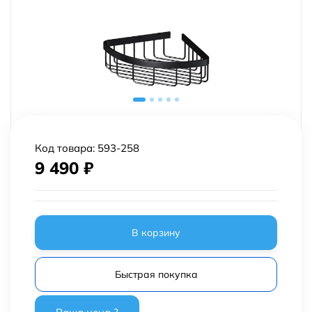
Код товара:
593-258
9 490
₽
В корзину
Быстрая покупка