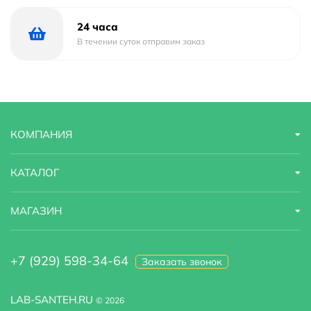
24 часа
В течении суток отправим заказ
КОМПАНИЯ
КАТАЛОГ
МАГАЗИН
+7 (929) 598-34-64
Заказать звонок
LAB-SANTEH.RU
© 2026