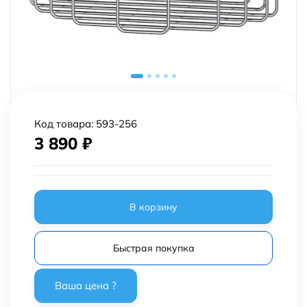
Код товара:
593-256
3 890
₽
В корзину
Быстрая покупка