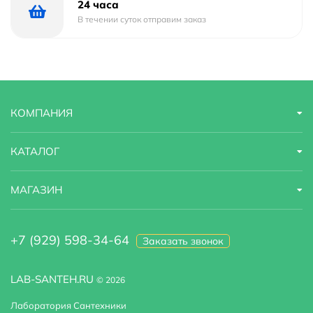
24 часа
В течении суток отправим заказ
КОМПАНИЯ
КАТАЛОГ
МАГАЗИН
+7 (929) 598-34-64
Заказать звонок
LAB-SANTEH.RU
© 2026
Лаборатория Сантехники