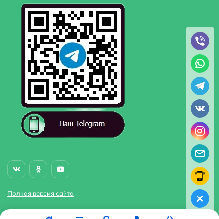
Полная версия сайта