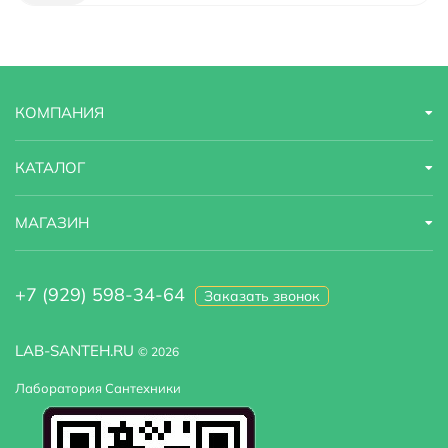
КОМПАНИЯ
КАТАЛОГ
МАГАЗИН
+7 (929) 598-34-64
Заказать звонок
LAB-SANTEH.RU
© 2026
Лаборатория Сантехники