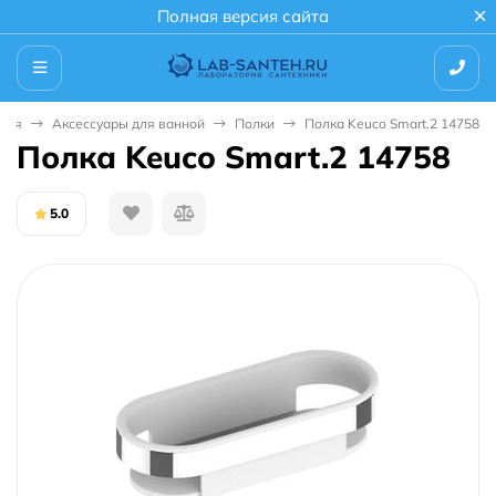
Полная версия сайта
ная
Аксессуары для ванной
Полки
Полка Keuco Smart.2 14758
Полка Keuco Smart.2 14758
5.0