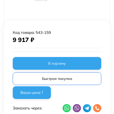
Код товара:
543-159
9 917
₽
В корзину
Быстрая покупка
Заказать через: