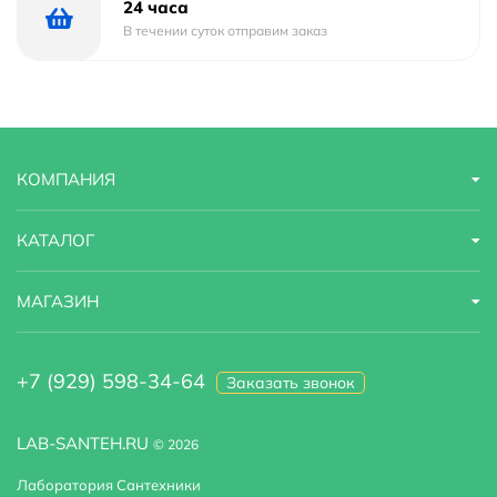
24 часа
В течении суток отправим заказ
КОМПАНИЯ
КАТАЛОГ
МАГАЗИН
+7 (929) 598-34-64
Заказать звонок
LAB-SANTEH.RU
© 2026
Лаборатория Сантехники