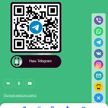
Полная версия сайта