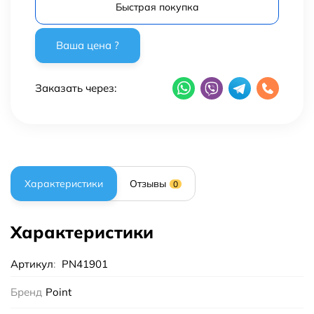
Быстрая покупка
Заказать через:
Характеристики
Отзывы
0
Характеристики
Артикул
:
PN41901
Бренд
Point