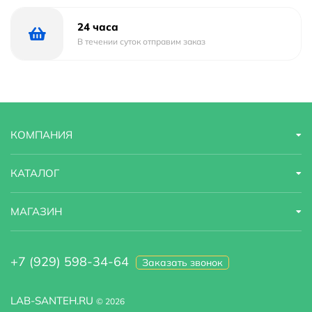
24 часа
В течении суток отправим заказ
КОМПАНИЯ
КАТАЛОГ
МАГАЗИН
+7 (929) 598-34-64
Заказать звонок
LAB-SANTEH.RU
© 2026