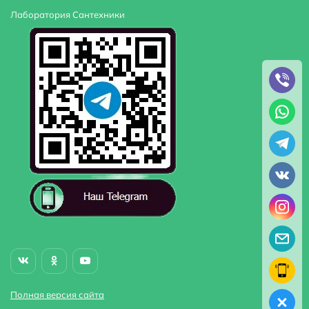
Лаборатория Сантехники
Полная версия сайта