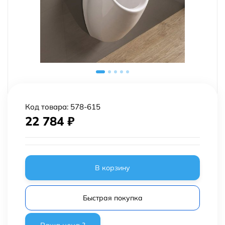
Код товара:
578-615
22 784
₽
В корзину
Быстрая покупка