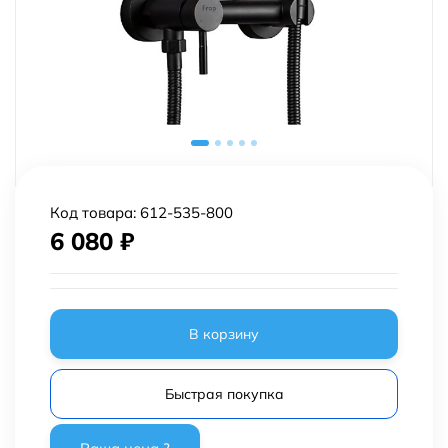
Код товара:
612-535-800
6 080
₽
В корзину
Быстрая покупка