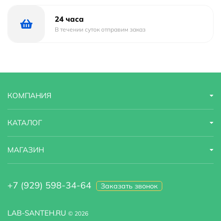
24 часа
В течении суток отправим заказ
КОМПАНИЯ
КАТАЛОГ
МАГАЗИН
+7 (929) 598-34-64
Заказать звонок
LAB-SANTEH.RU
© 2026