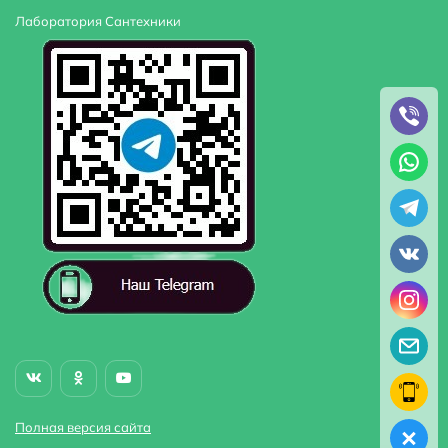
Лаборатория Сантехники
Полная версия сайта