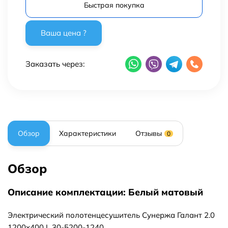
Быстрая покупка
Заказать через:
Обзор
Характеристики
Отзывы
0
Обзор
Описание комплектации: Белый матовый
Электрический полотенцесушитель Сунержа Галант 2.0
1200x400 L 30-5200-1240.