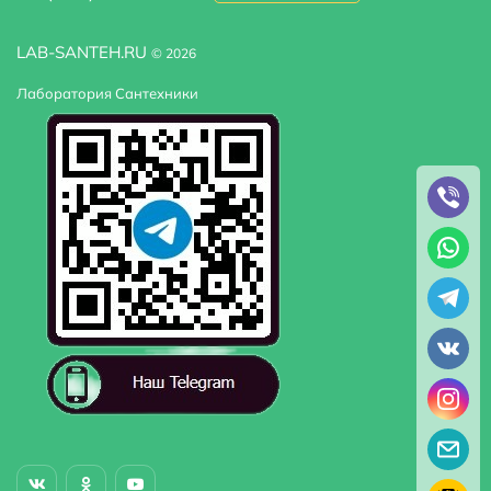
LAB-SANTEH.RU
© 2026
Лаборатория Сантехники