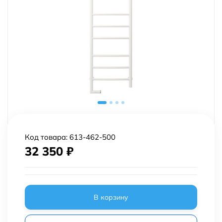
Код товара:
613-462-500
32 350
₽
В корзину