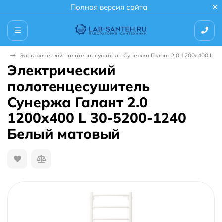
Полная версия сайта
ли
Электрический полотенцесушитель Сунержа Галант 2.0 1200x400 L 3
Электрический
полотенцесушитель
Сунержа Галант 2.0
1200x400 L 30-5200-1240
Белый матовый