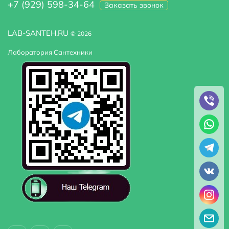
+7 (929) 598-34-64
Заказать звонок
LAB-SANTEH.RU
© 2026
Лаборатория Сантехники