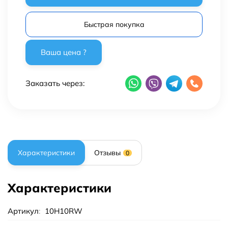
Быстрая покупка
Заказать через:
Характеристики
Отзывы
0
Характеристики
Артикул
:
10H10RW