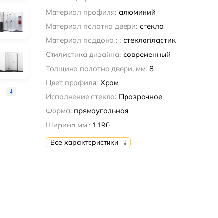
Материал профиля:
алюминий
Материал полотна двери:
стекло
Материал поддона : :
стеклопластик
Стилистика дизайна:
современный
Толщина полотна двери, мм:
8
Цвет профиля:
Хром
Исполнение стекла:
Прозрачное
Форма:
прямоугольная
Ширина мм.:
1190
Все характеристики