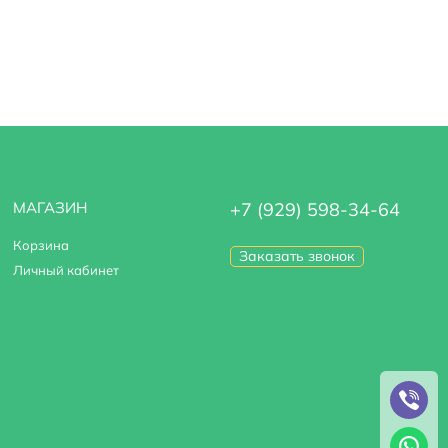
МАГАЗИН
+7 (929) 598-34-64
Корзина
Заказать звонок
Личный кабинет