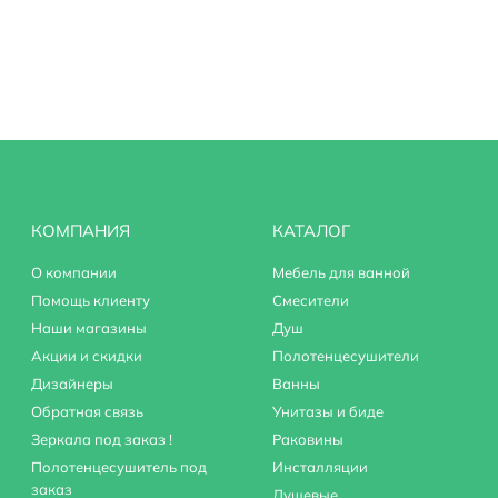
КОМПАНИЯ
КАТАЛОГ
О компании
Мебель для ванной
Помощь клиенту
Смесители
Наши магазины
Душ
Акции и скидки
Полотенцесушители
Дизайнеры
Ванны
Обратная связь
Унитазы и биде
Зеркала под заказ !
Раковины
Полотенцесушитель под
Инсталляции
заказ
Душевые