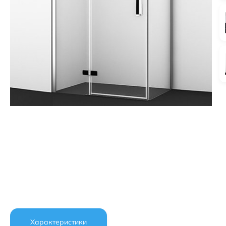
Характеристики