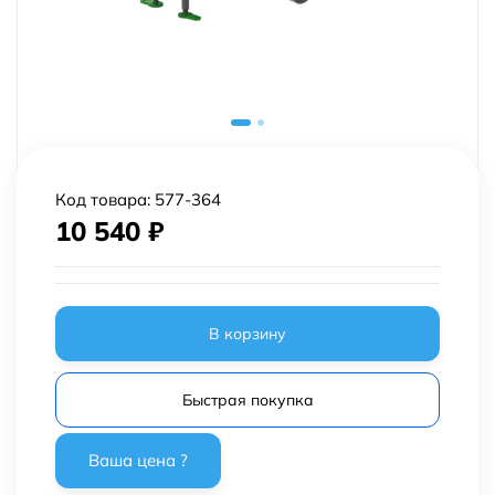
Код товара:
577-364
10 540
₽
В корзину
Быстрая покупка