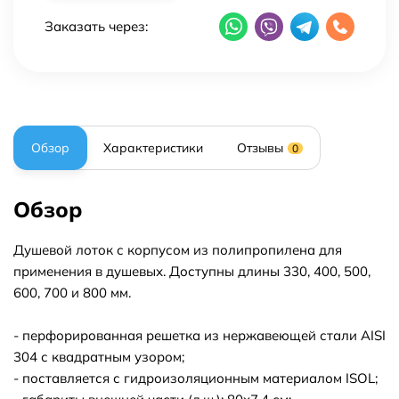
Заказать через:
Обзор
Характеристики
Отзывы
0
Обзор
Душевой лоток с корпусом из полипропилена для
применения в душевых. Доступны длины 330, 400, 500,
600, 700 и 800 мм.
- перфорированная решетка из нержавеющей стали AISI
304 с квадратным узором;
- поставляется с гидроизоляционным материалом ISOL;