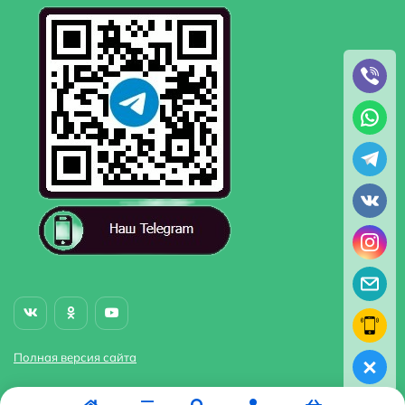
Полная версия сайта