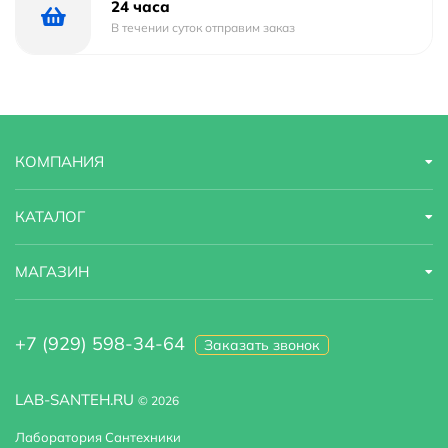
24 часа
В течении суток отправим заказ
КОМПАНИЯ
КАТАЛОГ
МАГАЗИН
+7 (929) 598-34-64
Заказать звонок
LAB-SANTEH.RU
© 2026
Лаборатория Сантехники