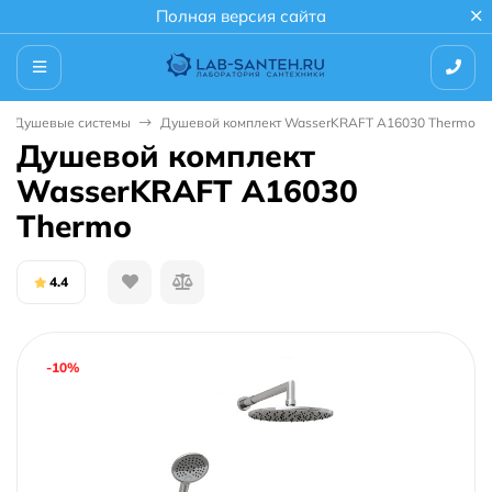
Полная версия сайта
Душевые системы
Душевой комплект WasserKRAFT A16030 Thermo
Душевой комплект
WasserKRAFT A16030
Thermo
4.4
-10%