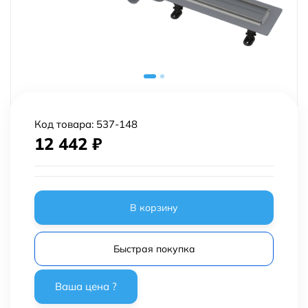
Код товара:
537-148
12 442
₽
В корзину
Быстрая покупка