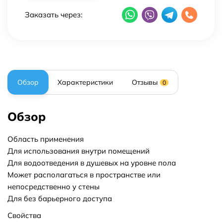
Заказать через:
Обзор
Характеристики
Отзывы
0
Обзор
Область применения
Для использования внутри помещений
Для водоотведения в душевых на уровне пола
Может располагаться в пространстве или
непосредственно у стены
Для без барьерного доступа
Свойства