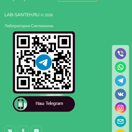
LAB-SANTEH.RU
© 2026
Лаборатория Сантехники