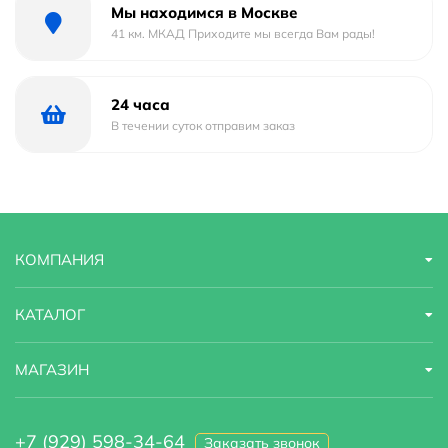
Мы находимся в Москве
41 км. МКАД Приходите мы всегда Вам рады!
24 часа
В течении суток отправим заказ
КОМПАНИЯ
КАТАЛОГ
МАГАЗИН
+7 (929) 598-34-64
Заказать звонок