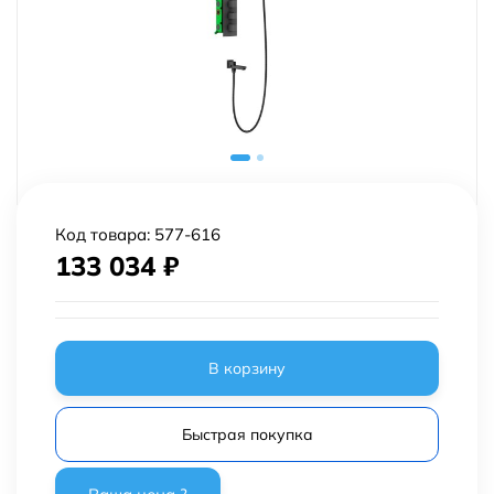
Код товара:
577-616
133 034
₽
В корзину
Быстрая покупка