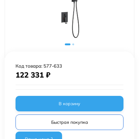
Код товара:
577-633
122 331
₽
В корзину
Быстрая покупка