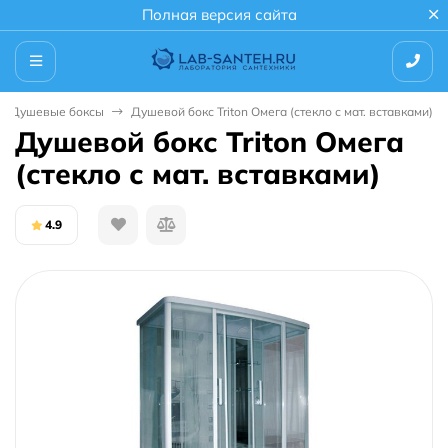
Полная версия сайта
Душевые боксы
Душевой бокс Triton Омега (стекло с мат. вставками)
Душевой бокс Triton Омега
(стекло с мат. вставками)
4.9