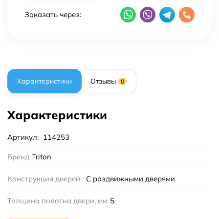
Заказать через:
Характеристики
Отзывы
0
Характеристики
Артикул
:
114253
Бренд
Triton
Конструкция дверей :
С раздвижными дверями
Толщина полотна двери, мм
5