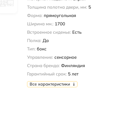
Толщина полотна двери, мм:
5
Форма:
прямоугольная
Ширина мм.:
1700
Встроенное сиденье:
Есть
Полка:
Да
Тип:
бокс
Управление:
сенсорное
Страна бренда:
Финляндия
Гарантийный срок:
5 лет
Все характеристики