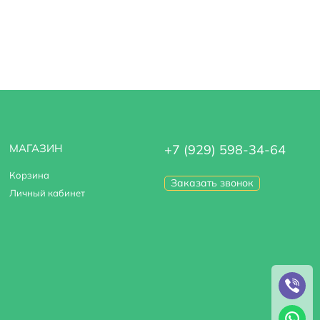
МАГАЗИН
+7 (929) 598-34-64
Корзина
Заказать звонок
Личный кабинет