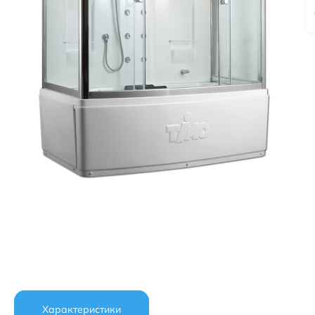
Характеристики