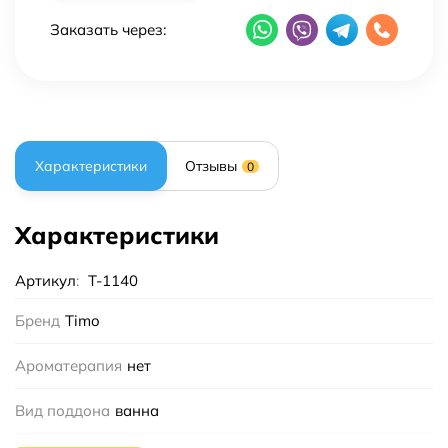
Заказать через:
Характеристики
Отзывы
0
Характеристики
Артикул
:
T-1140
Бренд
Timo
Ароматерапия
нет
Вид поддона
ванна