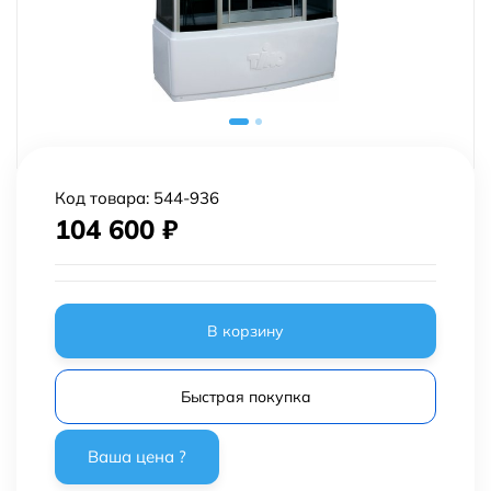
Код товара:
544-936
104 600
₽
В корзину
Быстрая покупка