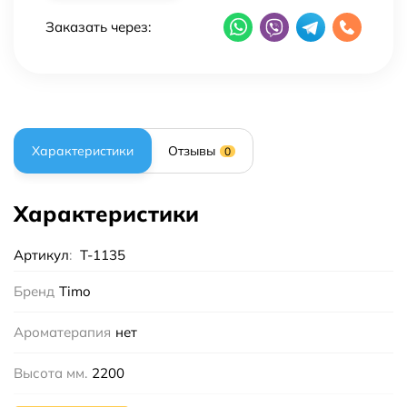
Заказать через:
Характеристики
Отзывы
0
Характеристики
Артикул
:
T-1135
Бренд
Timo
Ароматерапия
нет
Высота мм.
2200