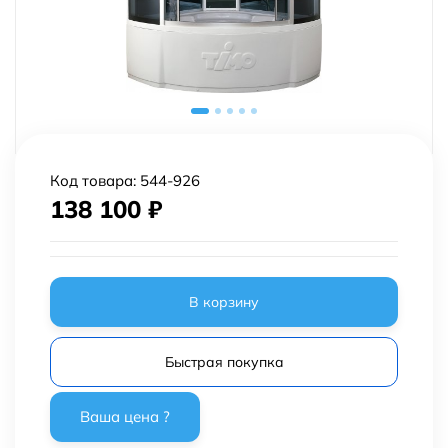
Код товара:
544-926
138 100
₽
В корзину
Быстрая покупка