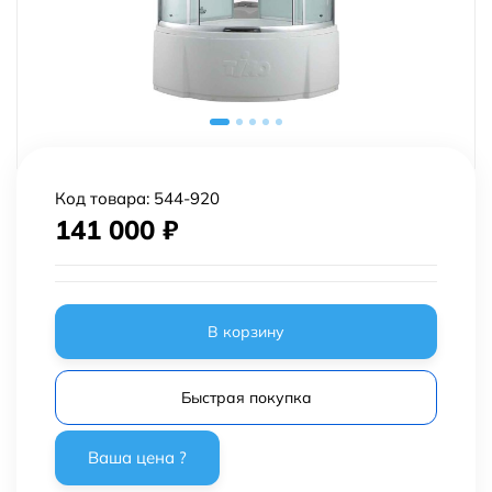
Код товара:
544-920
141 000
₽
В корзину
Быстрая покупка