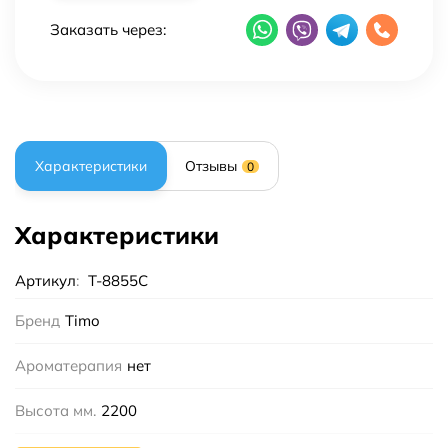
Заказать через:
Характеристики
Отзывы
0
Характеристики
Артикул
:
T-8855C
Бренд
Timo
Ароматерапия
нет
Высота мм.
2200