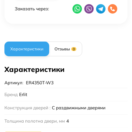
Заказать через:
Характеристики
Отзывы
0
Характеристики
Артикул
:
ER4350T-W3
Бренд
Erlit
Конструкция дверей :
С раздвижными дверями
Толщина полотна двери, мм
4