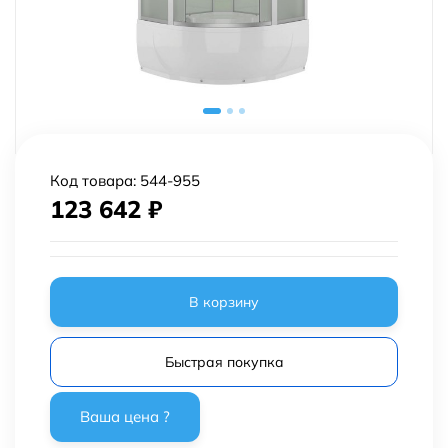
Код товара:
544-955
123 642
₽
В корзину
Быстрая покупка