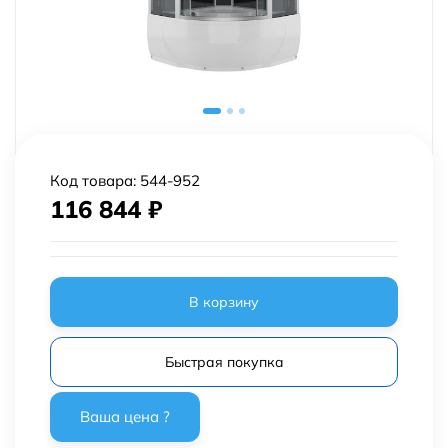
Код товара:
544-952
116 844
₽
В корзину
Быстрая покупка