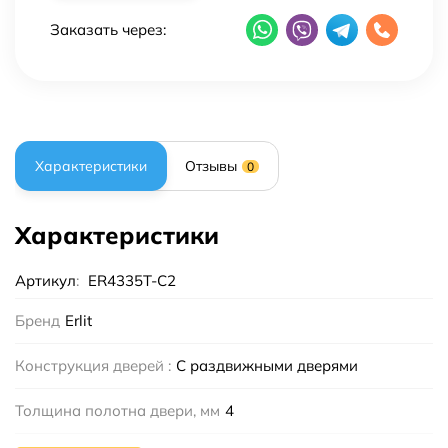
Заказать через:
Характеристики
Отзывы
0
Характеристики
Артикул
:
ER4335T-C2
Бренд
Erlit
Конструкция дверей :
С раздвижными дверями
Толщина полотна двери, мм
4