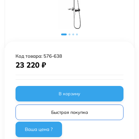
Код товара:
576-638
23 220
₽
В корзину
Быстрая покупка