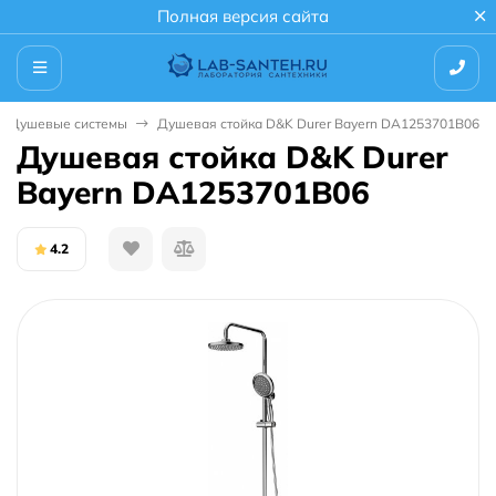
Полная версия сайта
Душевые системы
Душевая стойка D&K Durer Bayern DA1253701B06
Душевая стойка D&K Durer
Bayern DA1253701B06
4.2