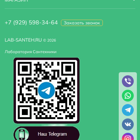
+7 (929) 598-34-64
Заказать звонок
LAB-SANTEH.RU
© 2026
Лаборатория Сантехники