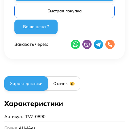
Быстрая покупка
Заказать через:
Характеристики
Отзывы
0
Характеристики
Артикул
:
TVZ-0890
Бренд
ALMAes