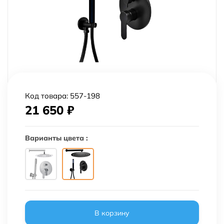
Код товара:
557-198
21 650
₽
Варианты цвета :
В корзину