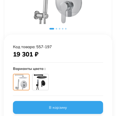
Код товара:
557-197
19 301
₽
Варианты цвета :
В корзину