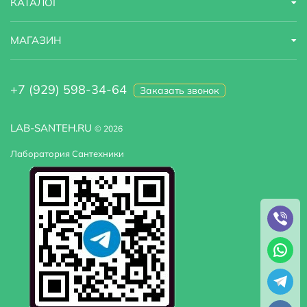
КАТАЛОГ
МАГАЗИН
+7 (929) 598-34-64
Заказать звонок
LAB-SANTEH.RU
© 2026
Лаборатория Сантехники