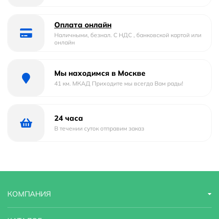
Оплата онлайн
Наличными, безнал. С НДС , банковской картой или
онлайн
Мы находимся в Москве
41 км. МКАД Приходите мы всегда Вам рады!
24 часа
В течении суток отправим заказ
КОМПАНИЯ