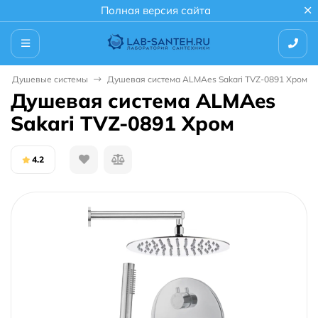
Полная версия сайта
Душевые системы
Душевая система ALMAes Sakari TVZ-0891 Хром
Душевая система ALMAes
Sakari TVZ-0891 Хром
4.2