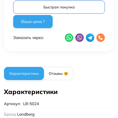
Быстрая покупка
Заказать через:
Характеристики
Отзывы
0
Характеристики
Артикул
:
LB-5024
Бренд
Landberg