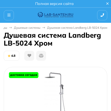
Полная версия сайта
Душ
Душевые системы
Душевая система Landberg LB-5024 Хром
Душевая система Landberg
LB-5024 Хром
4.8
доставка сегодня