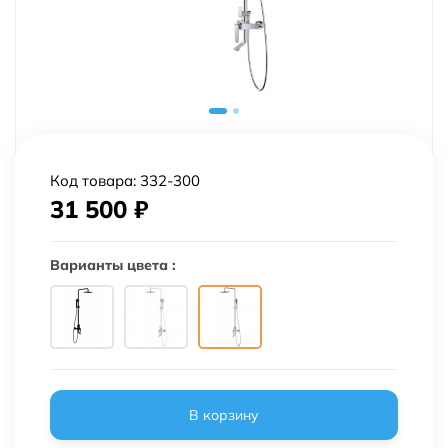
Код товара:
332-300
31 500
₽
Варианты цвета :
В корзину