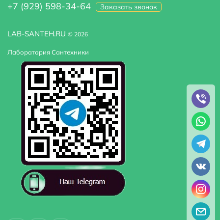
+7 (929) 598-34-64
Заказать звонок
LAB-SANTEH.RU
© 2026
Лаборатория Сантехники