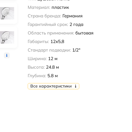
Материал:
пластик
Страна бренда:
Германия
Гарантийный срок:
2 года
Область применения:
бытовая
Габариты:
12x5,8
Стандарт подводки:
1/2"
Ширина:
12 м
Высота:
24.8 м
Глубина:
5.8 м
Все характеристики