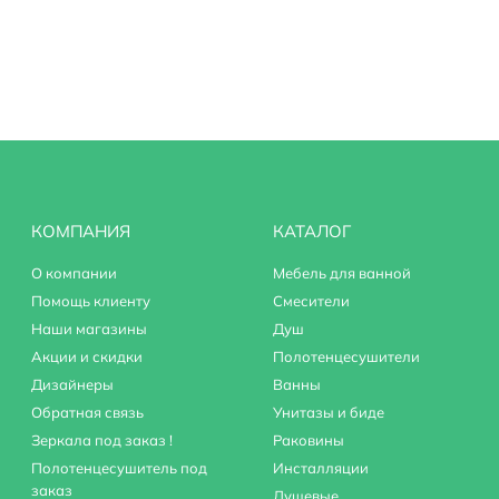
КОМПАНИЯ
КАТАЛОГ
О компании
Мебель для ванной
Помощь клиенту
Смесители
Наши магазины
Душ
Акции и скидки
Полотенцесушители
Дизайнеры
Ванны
Обратная связь
Унитазы и биде
Зеркала под заказ !
Раковины
Полотенцесушитель под
Инсталляции
заказ
Душевые