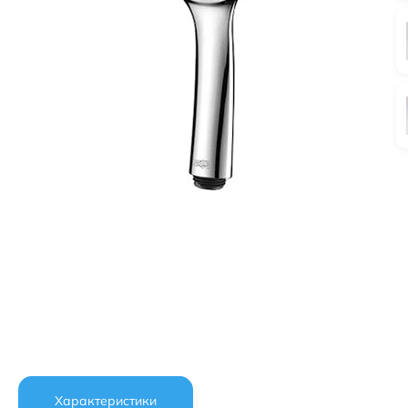
Характеристики