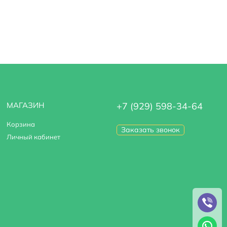
МАГАЗИН
+7 (929) 598-34-64
Корзина
Заказать звонок
Личный кабинет