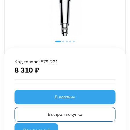
Код товара:
579-221
8 310
₽
В корзину
Быстрая покупка