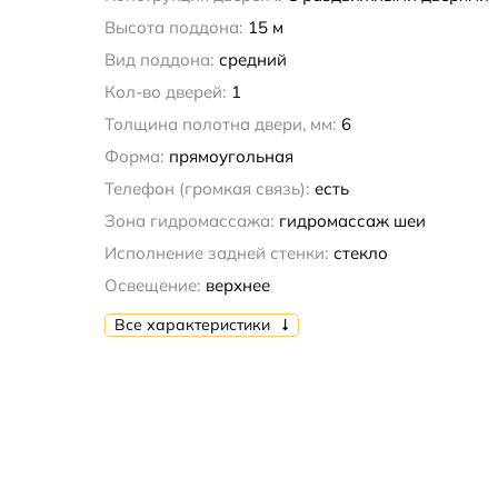
Высота поддона:
15 м
Вид поддона:
средний
Кол-во дверей:
1
Толщина полотна двери, мм:
6
Форма:
прямоугольная
Телефон (громкая связь):
есть
Зона гидромассажа:
гидромассаж шеи
Исполнение задней стенки:
стекло
Освещение:
верхнее
Все характеристики