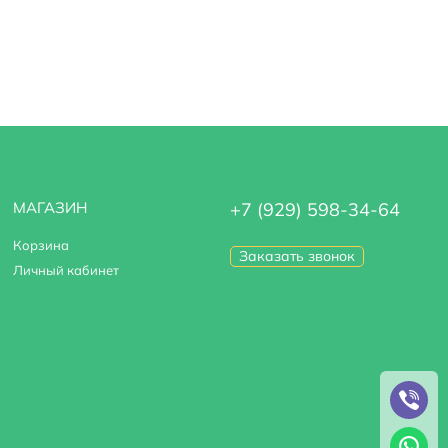
МАГАЗИН
+7 (929) 598-34-64
Корзина
Заказать звонок
Личный кабинет