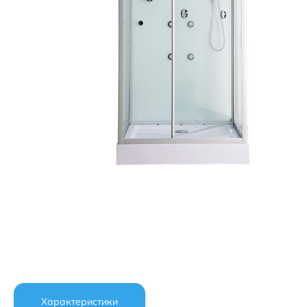
Характеристики