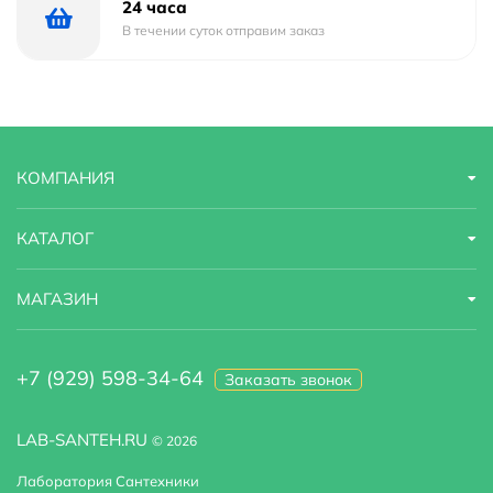
24 часа
В течении суток отправим заказ
КОМПАНИЯ
КАТАЛОГ
МАГАЗИН
+7 (929) 598-34-64
Заказать звонок
LAB-SANTEH.RU
© 2026
Лаборатория Сантехники