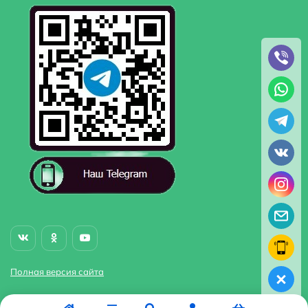
Полная версия сайта