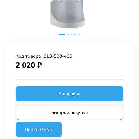
Код товара:
613-508-400
2 020
₽
В корзину
Быстрая покупка