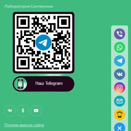
Лаборатория Сантехники
Полная версия сайта