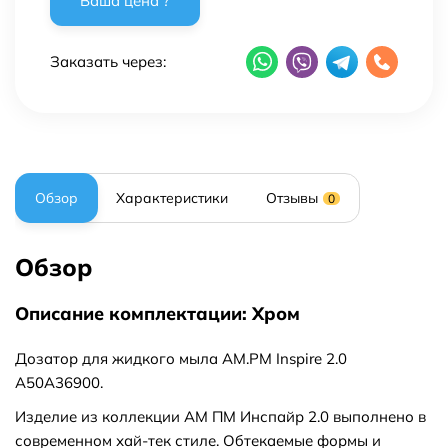
Заказать через:
Обзор
Характеристики
Отзывы
0
Обзор
Описание комплектации: Хром
Дозатор для жидкого мыла AM.PM Inspire 2.0
A50A36900.
Изделие из коллекции АМ ПМ Инспайр 2.0 выполнено в
современном хай-тек стиле. Обтекаемые формы и