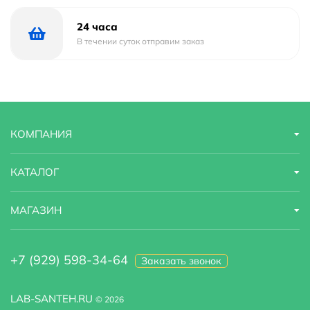
24 часа
В течении суток отправим заказ
КОМПАНИЯ
КАТАЛОГ
МАГАЗИН
+7 (929) 598-34-64
Заказать звонок
LAB-SANTEH.RU
© 2026