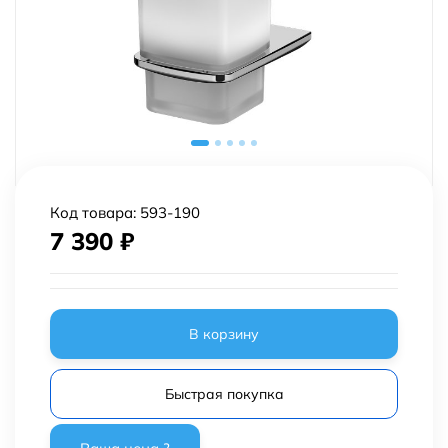
Код товара:
593-190
7 390
₽
В корзину
Быстрая покупка