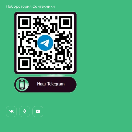
Лаборатория Сантехники