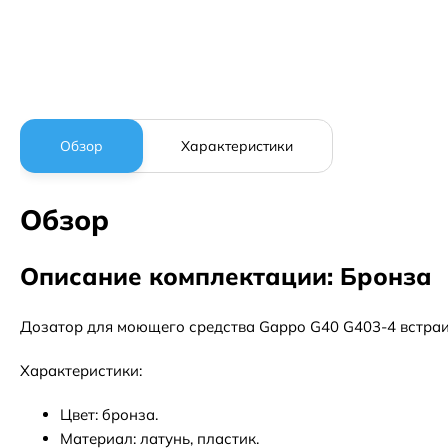
Обзор
Характеристики
Обзор
Описание комплектации: Бронза
Дозатор для моющего средства Gappo G40 G403-4 встраи
Характеристики:
Цвет: бронза.
Материал: латунь, пластик.