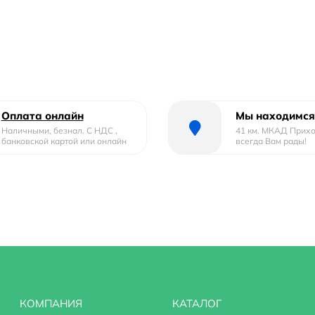
Оплата онлайн
Мы находимся
Наличными, безнал. С НДС ,
41 км. МКАД Прих
банковской картой или онлайн
всегда Вам рады!
КОМПАНИЯ
КАТАЛОГ