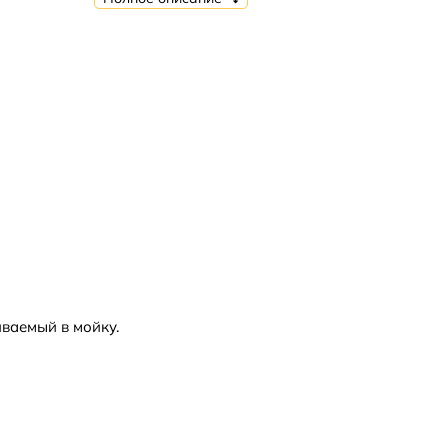
ваемый в мойку.