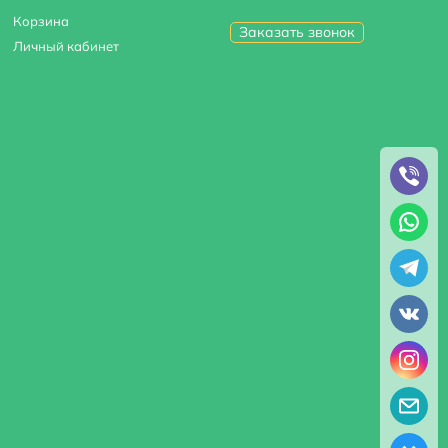
Корзина
Заказать звонок
Личный кабинет