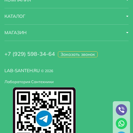
КАТАЛОГ
МАГАЗИН
+7 (929) 598-34-64
Заказать звонок
LAB-SANTEH.RU
© 2026
Лаборатория Сантехники