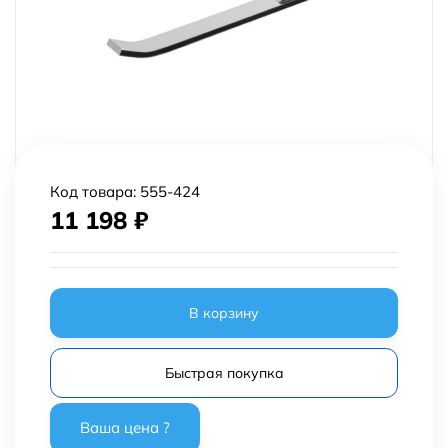
Код товара:
555-424
11 198
₽
В корзину
Быстрая покупка