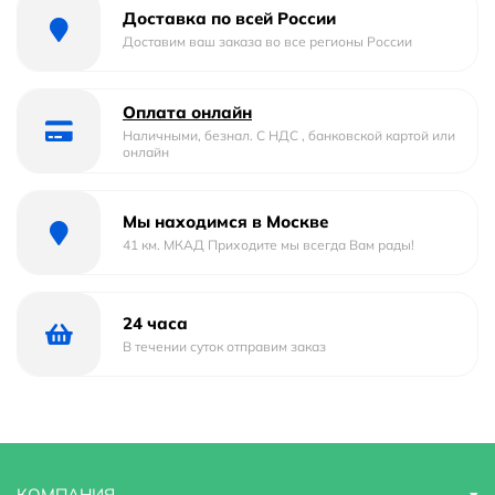
Доставка по всей России
Доставим ваш заказа во все регионы России
Оплата онлайн
Наличными, безнал. С НДС , банковской картой или
онлайн
Мы находимся в Москве
41 км. МКАД Приходите мы всегда Вам рады!
24 часа
В течении суток отправим заказ
КОМПАНИЯ