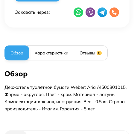
Заказать через:
Обзор
Характеристики
Отзывы
0
Обзор
Держатель туалетной бумаги Webert Aria AI500801015.
Форма - округлая. Цвет - хром. Материал - латунь.
Комплектация: крючок, инструкция. Вес - 0.5 кг. Страна
производитель - Италия. Гарантия - 5 лет