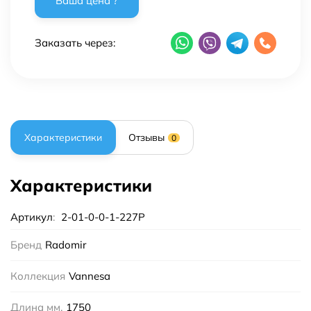
Заказать через:
Характеристики
Отзывы
0
Характеристики
Артикул
:
2-01-0-0-1-227Р
Бренд
Radomir
Коллекция
Vannesa
Длина мм.
1750