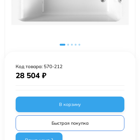
Код товара:
570-212
28 504
₽
В корзину
Быстрая покупка