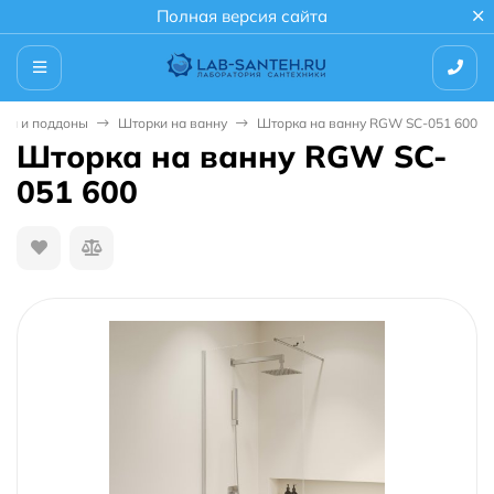
Полная версия сайта
ки и поддоны
Шторки на ванну
Шторка на ванну RGW SC-051 600
Шторка на ванну RGW SC-
051 600