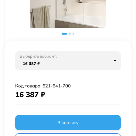
Выберите вариант:
16 387
₽
Код товара:
621-641-700
16 387
₽
В корзину