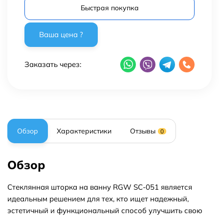
Быстрая покупка
Заказать через:
Обзор
Характеристики
Отзывы
0
Обзор
Стеклянная шторка на ванну RGW SC-051 является
идеальным решением для тех, кто ищет надежный,
эстетичный и функциональный способ улучшить свою