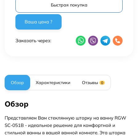
Быстрая покупка
Заказать через:
Обзор
Характеристики
Отзывы
0
Обзор
Представляем Вам стеклянную шторку на ванну RGW
SC-051B - идеальное решение для комфортной и
стильной ванны в вашей ванной комнате. Эта шторка