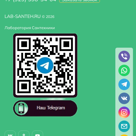
LAB-SANTEH.RU
© 2026
Лаборатория Сантехники