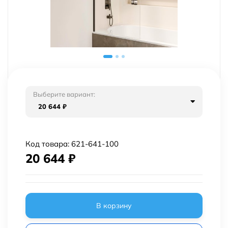
Выберите вариант:
20 644
₽
Код товара:
621-641-100
20 644
₽
В корзину