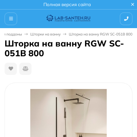
Полная версия сайта
и и поддоны
Шторки на ванну
Шторка на ванну RGW SC-051B 800
Шторка на ванну RGW SC-
051B 800