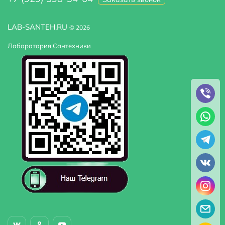
LAB-SANTEH.RU
© 2026
Лаборатория Сантехники