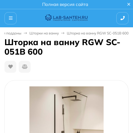
Полная версия сайта
и и поддоны
Шторки на ванну
Шторка на ванну RGW SC-051B 600
Шторка на ванну RGW SC-
051B 600