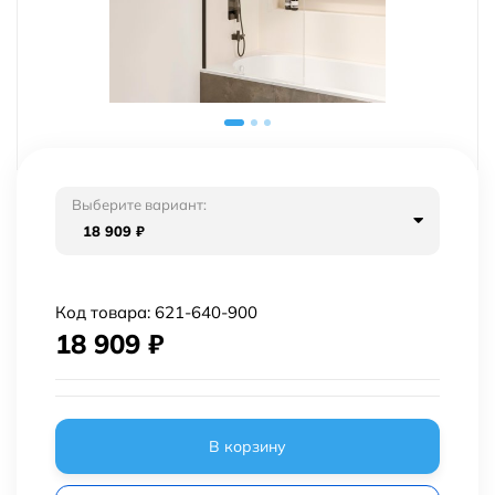
Выберите вариант:
18 909
₽
Код товара:
621-640-900
18 909
₽
В корзину