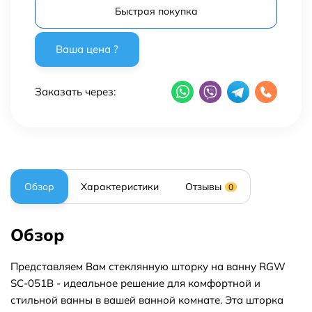
Быстрая покупка
Заказать через:
Обзор
Характеристики
Отзывы
0
Обзор
Представляем Вам стеклянную шторку на ванну RGW
SC-051B - идеальное решение для комфортной и
стильной ванны в вашей ванной комнате. Эта шторка