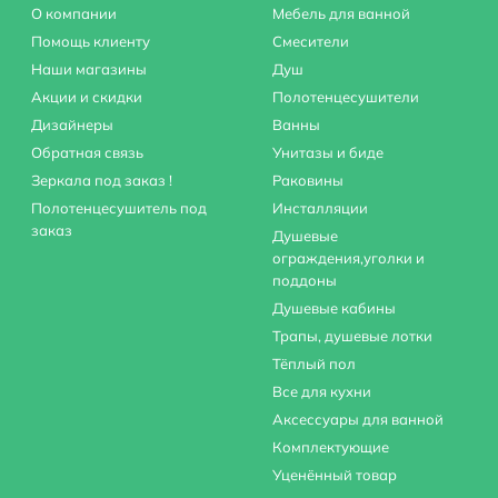
О компании
Мебель для ванной
Помощь клиенту
Смесители
Наши магазины
Душ
Акции и скидки
Полотенцесушители
Дизайнеры
Ванны
Обратная связь
Унитазы и биде
Зеркала под заказ !
Раковины
Полотенцесушитель под
Инсталляции
заказ
Душевые
ограждения,уголки и
поддоны
Душевые кабины
Трапы, душевые лотки
Тёплый пол
Все для кухни
Аксессуары для ванной
Комплектующие
Уценённый товар