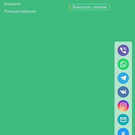
Корзина
Заказать звонок
Личный кабинет