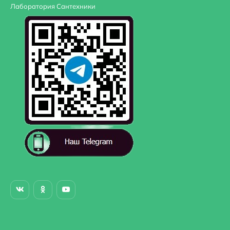
Лаборатория Сантехники