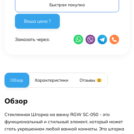
Быстрая покупка
Заказать через:
Обзор
Характеристики
Отзывы
0
Обзор
Стеклянная Шторка на ванну RGW SC-050 - это
функциональный и стильный элемент, который может
стать украшением любой ванной комнаты. Эта шторка