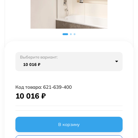
Выберите вариант:
10 016
₽
Код товара:
621-639-400
10 016
₽
В корзину