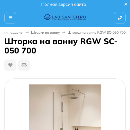
Полная версия сайта
ки и поддоны
Шторки на ванну
Шторка на ванну RGW SC-050 700
Шторка на ванну RGW SC-
050 700