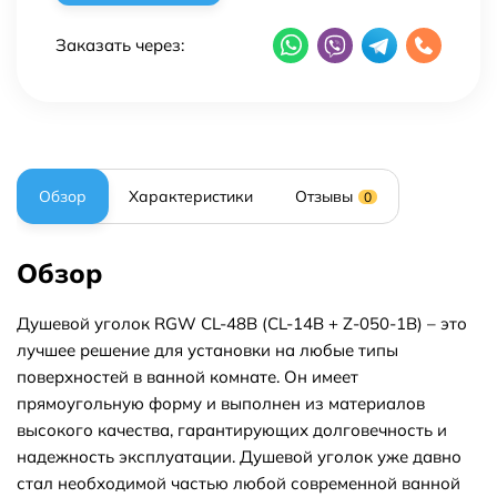
Заказать через:
Обзор
Характеристики
Отзывы
0
Обзор
Душевой уголок RGW CL-48B (CL-14B + Z-050-1B) – это
лучшее решение для установки на любые типы
поверхностей в ванной комнате. Он имеет
прямоугольную форму и выполнен из материалов
высокого качества, гарантирующих долговечность и
надежность эксплуатации. Душевой уголок уже давно
стал необходимой частью любой современной ванной